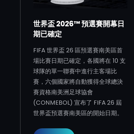
世界盃 2026™ 預選賽開幕日
期已確定
FIFA 世界盃 26 區預選賽南美區首
場比賽日期已確定，各國將在 10 支
球隊的單一聯賽中進行主客場比
賽，六個國家將自動獲得全球總決
賽資格南美洲足球協會
(CONMEBOL) 宣布了 FIFA 26 屆
世界盃預選賽南美區的開始日期。