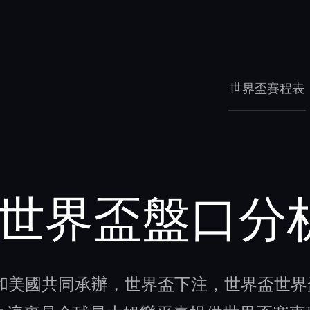
世界盃賽程表
26世界盃盤口分
哥和美國共同承辦，世界盃下注，世界盃世