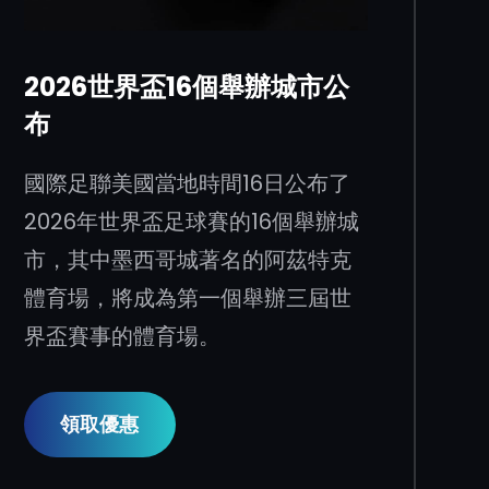
2026世界盃16個舉辦城市公
布
國際足聯美國當地時間16日公布了
2026年世界盃足球賽的16個舉辦城
市，其中墨西哥城著名的阿茲特克
體育場，將成為第一個舉辦三屆世
界盃賽事的體育場。
領取優惠