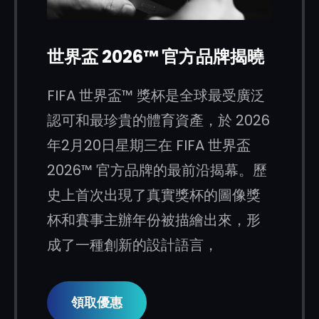
世界盃 2026™ 官方品牌揭曉
FIFA 世界盃™ 獎杯是全球最受廣泛
認可和最珍貴的體育資產，於 2026
年2月20日星期三在 FIFA 世界盃
2026™ 官方品牌的最前沿揭幕。歷
史上首次出現了真實獎杯的圖像獎
杯和賽事主辦年份被描繪出來，形
成了一種創新的設計語言，
領取優惠