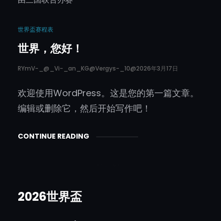
世界盃赛程表
世界，您好！
RYmV-_@_Vi-_an_KG@vergys-_10@
2026年3月17日
欢迎使用WordPress。这是您的第一篇文章。
编辑或删除它，然后开始写作吧！
CONTINUE READING
世界盃 了解更多
2026世界盃